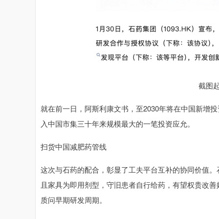
截图
就在前一日，阿斯利康文书，至2030年将在中国新增投
入中国市集三十年来规模最大的一笔投资应允。
扫货中国减肥药管线
这次与石药的配合，彰显了工夫平台互补的协同价值。
且家具为即用剂型，守旧患者自行给药，有望权贵改善
质问早期研发周期。