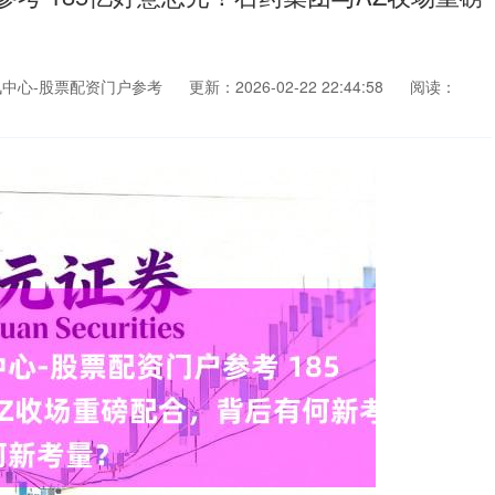
中心-股票配资门户参考
更新：2026-02-22 22:44:58
阅读：