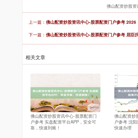
佛山配资炒股资
上一篇：
佛山配资炒股资讯中心-股票配资门户参考 2026
下一篇：
佛山配资炒股资讯中心-股票配资门户参考 屈臣
相关文章
佛山配资炒股资讯中心-股票配资门
佛山配资炒
户参考 实盘配资平台APP，安全可
户参考 沈
靠，快速到账！
快速办理