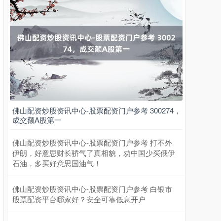
佛山配资炒股资讯中心-股票配资门户参考 300274，
成交额A股第一
佛山配资炒股资讯中心-股票配资门户参考 打不外
伊朗，好意思财长骄气了真相貌，劝中国少买俄伊
石油，多买好意思国油气！
佛山配资炒股资讯中心-股票配资门户参考 白银市
股票配资平台哪家好？安全可靠低息开户