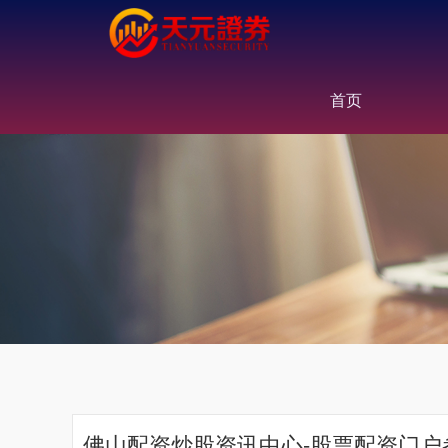
首页
佛山配资炒股资讯中心-股票配资门户参