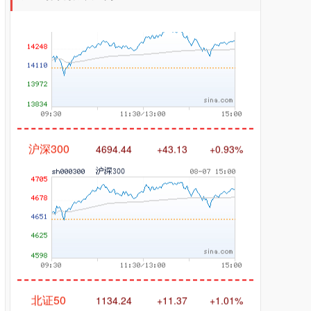
沪深300
4694.44
+43.13
+0.93%
北证50
1134.24
+11.37
+1.01%