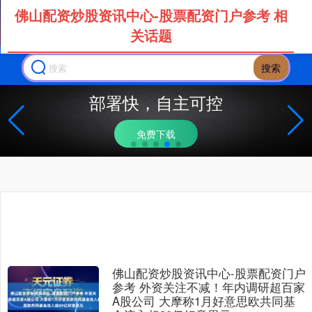
佛山配资炒股资讯中心-股票配资门户参考 相
关话题
搜索
部署快，自主可控
免费下载
佛山配资炒股资讯中心-股票配资门户
参考 外资关注不减！年内调研超百家
A股公司 大摩称1月好意思欧共同基