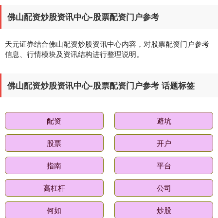
佛山配资炒股资讯中心-股票配资门户参考
天元证券结合佛山配资炒股资讯中心内容，对股票配资门户参考
信息、行情模块及资讯结构进行整理说明。
佛山配资炒股资讯中心-股票配资门户参考 话题标签
基金指数
7242.10
+12.30
+0.17%
配资
避坑
股票
开户
指南
平台
高杠杆
公司
国债指数
229.69
+0.10
+0.04%
何如
炒股