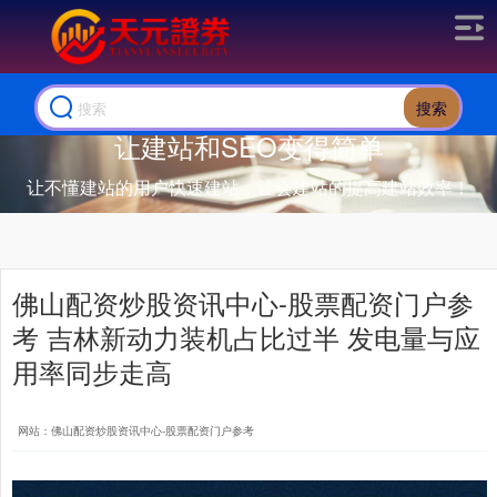
搜索
让建站和SEO变得简单
让不懂建站的用户快速建站，让会建站的提高建站效率！
佛山配资炒股资讯中心-股票配资门户参
考 吉林新动力装机占比过半 发电量与应
用率同步走高
网站：佛山配资炒股资讯中心-股票配资门户参考