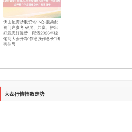
佛山配资炒股资讯中心-股票配
资门户参考 破局、共赢、拼出
好意思好曩昔：郎酒2026年经
销商大会开释“作念强作念长”利
害信号
大盘行情指数走势