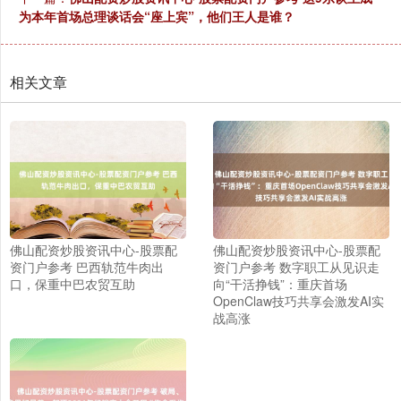
为本年首场总理谈话会“座上宾”，他们王人是谁？
相关文章
佛山配资炒股资讯中心-股票配
佛山配资炒股资讯中心-股票配
资门户参考 巴西轨范牛肉出
资门户参考 数字职工从见识走
口，保重中巴农贸互助
向“干活挣钱”：重庆首场
OpenClaw技巧共享会激发AI实
战高涨