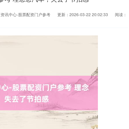
资讯中心-股票配资门户参考
更新：2026-03-22 20:02:33
阅读：