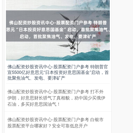
佛山配资炒股资讯中心-股票配资门户参考 特朗普官
宣5500亿好意思元“日本投资好意思国基金”启动，首
批聚焦油气、发电、要津矿产
佛山配资炒股资讯中心-股票配资门户参考 打不外
伊朗，好意思财长骄气了真相貌，劝中国少买俄伊
石油，多买好意思国油气！
佛山配资炒股资讯中心-股票配资门户参考 白银市
股票配资平台哪家好？安全可靠低息开户