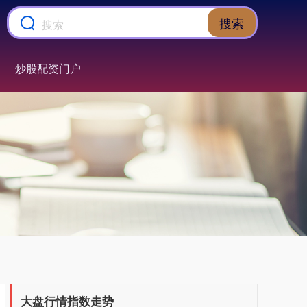
搜索
炒股配资门户
大盘行情指数走势