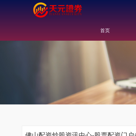
首页
佛山配资炒股资讯中心-股票配资门户