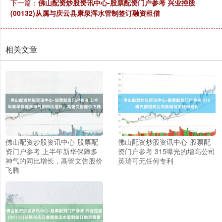
下一篇：
佛山配资炒股资讯中心-股票配资门户参考 兴业控股
(00132)从属与庆云县康泉浑水管制签订融资租借
相关文章
佛山配资炒股资讯中心-股票配
佛山配资炒股资讯中心-股票配
资门户参考 上半年新华保障多
资门户参考 315曝光的增高公司
神气的同比增长，高管文告股价
英瑞可无任何专利
飞腾