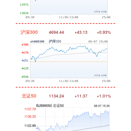
沪深300
4694.44
+43.13
+0.93%
北证50
1134.24
+11.37
+1.01%