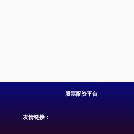
股票配资平台
友情链接：