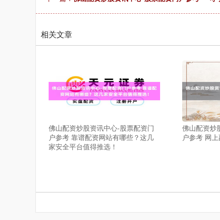
相关文章
佛山配资炒股资讯中心-股票配资门
佛山配资炒
户参考 靠谱配资网站有哪些？这几
户参考 网
家安全平台值得推选！