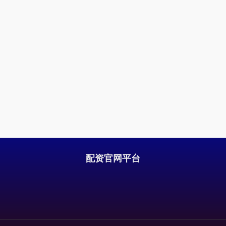
配资官网平台