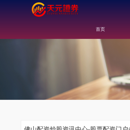
首页
佛山配资炒股资讯中心-股票配资门户参