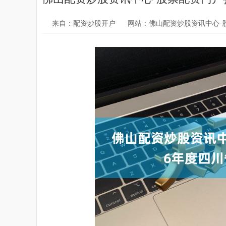
来自：配资炒股开户
网站：佛山配资炒股资讯中心-