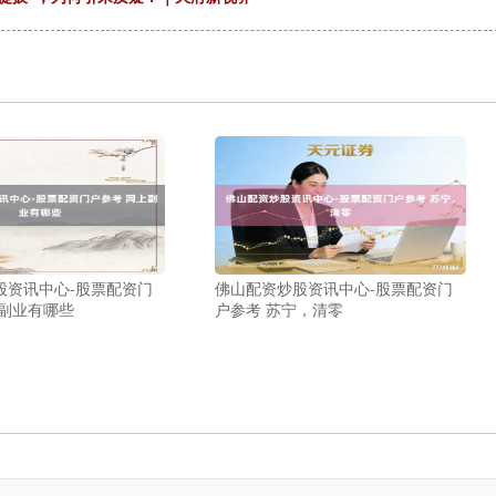
股资讯中心-股票配资门
佛山配资炒股资讯中心-股票配资门
上副业有哪些
户参考 苏宁，清零