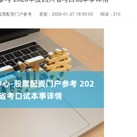
股票配资门户参考
更新：2026-01-27 18:59:03
阅读：210