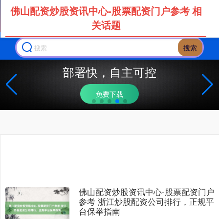
佛山配资炒股资讯中心-股票配资门户参考 相
关话题
搜索
部署快，自主可控
免费下载
佛山配资炒股资讯中心-股票配资门户
参考 浙江炒股配资公司排行，正规平
台保举指南