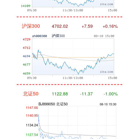
沪深300
4702.02
+7.59
+0.16%
北证50
1122.88
-11.37
-1.00%