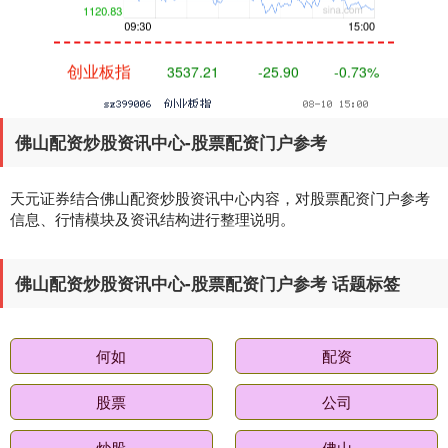
创业板指
3537.21
-25.90
-0.73%
佛山配资炒股资讯中心-股票配资门户参考
天元证券结合佛山配资炒股资讯中心内容，对股票配资门户参考
信息、行情模块及资讯结构进行整理说明。
基金指数
7247.38
+5.28
+0.07%
佛山配资炒股资讯中心-股票配资门户参考 话题标签
何如
配资
股票
公司
炒股
佛山