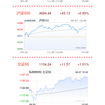
沪深300
4694.44
+43.13
+0.93%
北证50
1134.24
+11.37
+1.01%