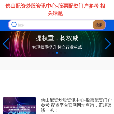
佛山配资炒股资讯中心-股票配资门户参考 相
关话题
搜索
提权重，树权威
实现权重提升 树立行业权威
佛山配资炒股资讯中心-股票配资门户
参考 配资平台官网网址查询，正规渠
谈一览！