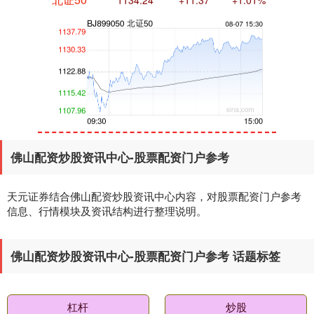
创业板指
3563.12
+47.56
+1.35%
佛山配资炒股资讯中心-股票配资门户参考
天元证券结合佛山配资炒股资讯中心内容，对股票配资门户参考
信息、行情模块及资讯结构进行整理说明。
佛山配资炒股资讯中心-股票配资门户参考 话题标签
基金指数
7242.10
+12.30
+0.17%
杠杆
炒股