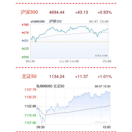
沪深300
4694.44
+43.13
+0.93%
北证50
1134.24
+11.37
+1.01%