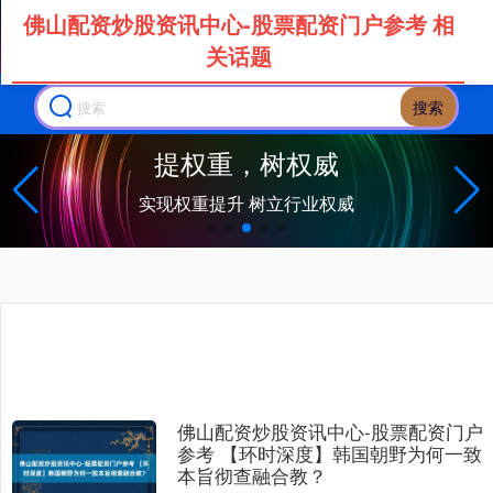
佛山配资炒股资讯中心-股票配资门户参考 相
关话题
搜索
佛山配资炒股资讯中心-股票配资门户
参考 【环时深度】韩国朝野为何一致
本旨彻查融合教？