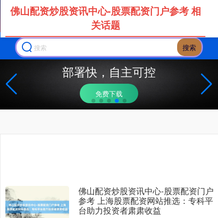
佛山配资炒股资讯中心-股票配资门户参考 相
关话题
搜索
部署快，自主可控
免费下载
佛山配资炒股资讯中心-股票配资门户
参考 上海股票配资网站推选：专科平
台助力投资者肃肃收益