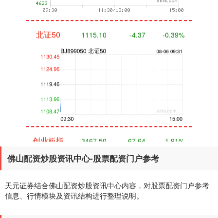
北证50
1115.10
-4.37
-0.39%
创业板指
3467.50
-67.64
-1.91%
佛山配资炒股资讯中心-股票配资门户参考
天元证券结合佛山配资炒股资讯中心内容，对股票配资门户参考
信息、行情模块及资讯结构进行整理说明。