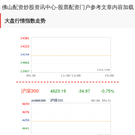
佛山配资炒股资讯中心-股票配资门户参考文章内容加载
完成
深证成指
13986.16
-158.04
-1.12%
大盘行情指数走势
沪深300
4623.19
-34.97
-0.75%