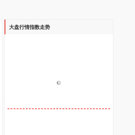
大盘行情指数走势