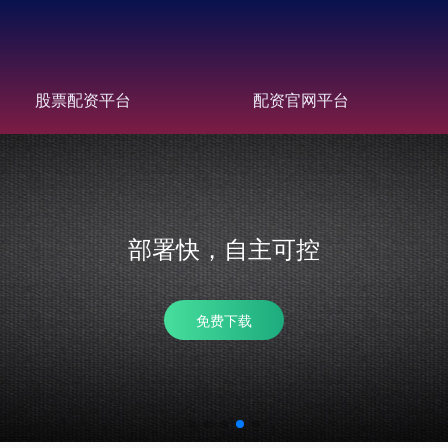
股票配资平台
配资官网平台
省成本，提效率
多分站齐推广，性价比高 批量数据分析，帮助及时调整优化