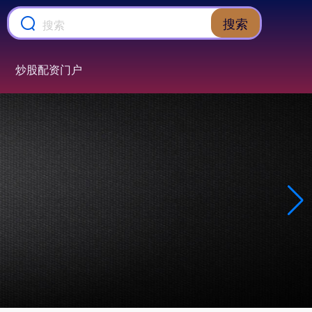
搜索
炒股配资门户