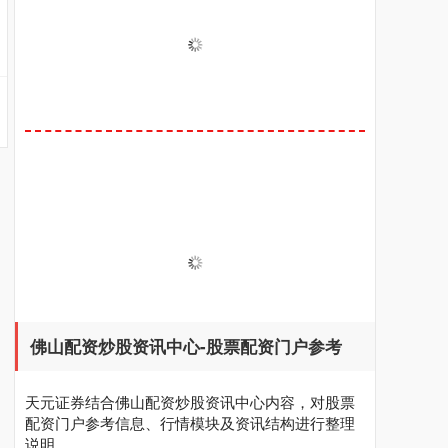
佛山配资炒股资讯中心-股票配资门户参考
天元证券结合佛山配资炒股资讯中心内容，对股票
配资门户参考信息、行情模块及资讯结构进行整理
说明。