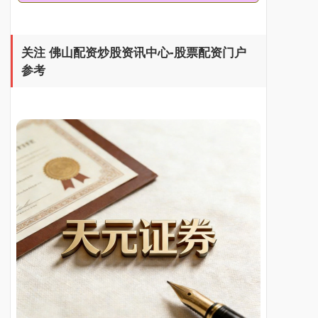
关注 佛山配资炒股资讯中心-股票配资门户
参考