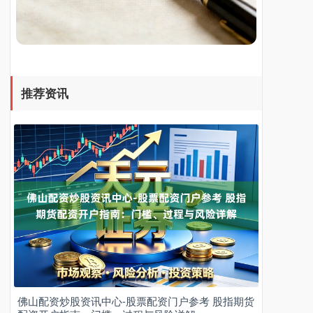
推荐资讯
佛山配资炒股资讯中心-股票配资门户参考 股指期货