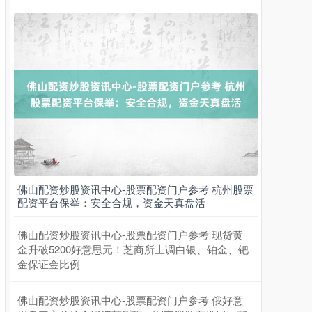
佛山配资炒股资讯中心-股票配资门户参考 杭州股票
配资平台保举：安全合规，资金天真盘活
佛山配资炒股资讯中心-股票配资门户参考 现货黄
金升破5200好意思元！芝商所上调白银、铂金、钯
金保证金比例
佛山配资炒股资讯中心-股票配资门户参考 俄好意