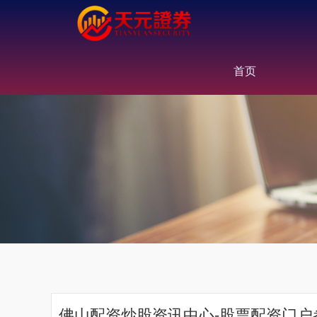
首页
佛山配资炒股资讯中心-股票配资门户