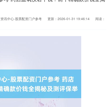
资讯中心-股票配资门户参考
更新：2026-01-31 19:46:14
阅读：