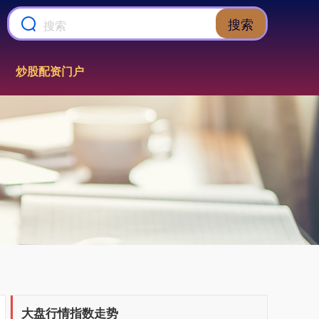
搜索
炒股配资门户
大盘行情指数走势