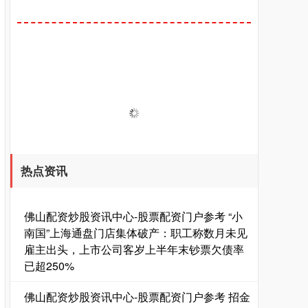
热点资讯
佛山配资炒股资讯中心-股票配资门户参考 “小
南国”上海通盘门店集体破产：职工称数月未见
雇主出头，上市公司客岁上半年末钞票欠债率
已超250%
佛山配资炒股资讯中心-股票配资门户参考 招金