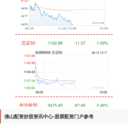
北证50
1122.88
-11.37
-1.00%
创业板指
3475.45
-87.66
-2.46%
佛山配资炒股资讯中心-股票配资门户参考