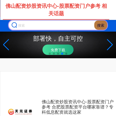
佛山配资炒股资讯中心-股票配资门户参考 相
关话题
搜索
部署快，自主可控
免费下载
佛山配资炒股资讯中心-股票配资门户
参考 合肥股票配资平台哪家靠谱？专
科低息配资就选这家