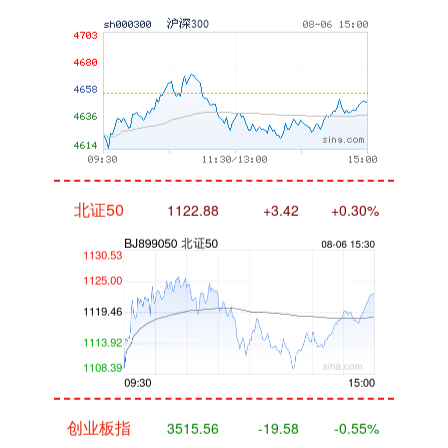
北证50
1122.88
+3.42
+0.30%
创业板指
3515.56
-19.58
-0.55%