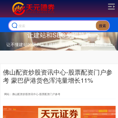
搜索
让建站和SEO变得简单
让不懂建站的用户快速建站，让会建站的提高建站效率！
佛山配资炒股资讯中心-股票配资门户参
考 蒙巴萨港货色浑沌量增长11%
网站：佛山配资炒股资讯中心-股票配资门户参考