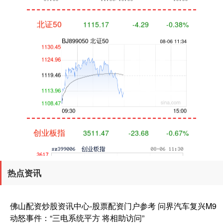
北证50
1115.17
-4.29
-0.38%
创业板指
3511.47
-23.68
-0.67%
热点资讯
佛山配资炒股资讯中心-股票配资门户参考 问界汽车复兴M9
动怒事件：“三电系统平方 将相助访问”