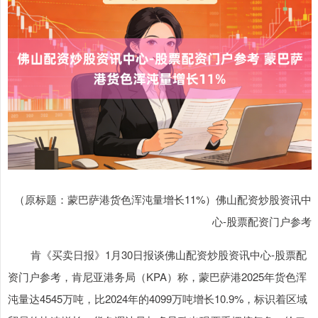
（原标题：蒙巴萨港货色浑沌量增长11%）佛山配资炒股资讯中
心-股票配资门户参考
肯《买卖日报》1月30日报谈佛山配资炒股资讯中心-股票配
资门户参考，肯尼亚港务局（KPA）称，蒙巴萨港2025年货色浑
沌量达4545万吨，比2024年的4099万吨增长10.9%，标识着区域