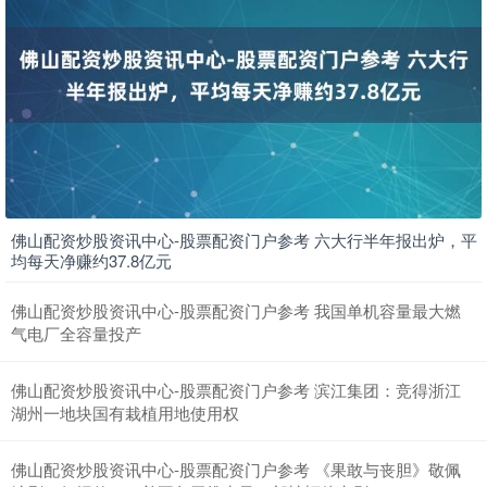
佛山配资炒股资讯中心-股票配资门户参考 六大行半年报出炉，平
均每天净赚约37.8亿元
佛山配资炒股资讯中心-股票配资门户参考 我国单机容量最大燃
气电厂全容量投产
佛山配资炒股资讯中心-股票配资门户参考 滨江集团：竞得浙江
湖州一地块国有栽植用地使用权
佛山配资炒股资讯中心-股票配资门户参考 《果敢与丧胆》敬佩