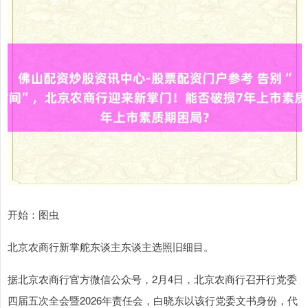
开始：图虫
北京农商行新掌舵东谈主东谈主选照旧细目。
据北京农商行官方微信公众号，2月4日，北京农商行召开行党委
四届五次全会暨2026年责任会，白晓东以该行党委文书身份，代