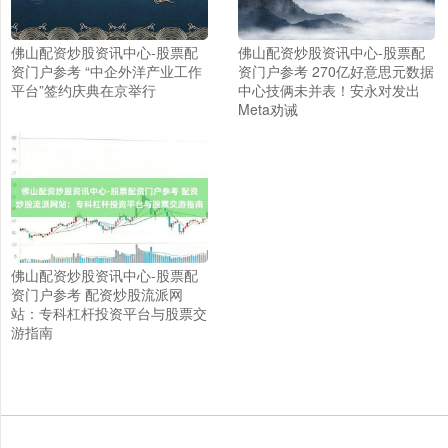
佛山配资炒股资讯中心-股票配
佛山配资炒股资讯中心-股票配
资门户参考 “中企外洋产业工作
资门户参考 270亿好意思元数据
平台”签约庆典在京举行
中心技俩未并表！安永对发出
Meta劝诫
佛山配资炒股资讯中心-股票配
资门户参考 配资炒股流派网
站：专科杠杆投资平台与股票交
游指南