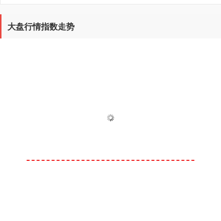
大盘行情指数走势