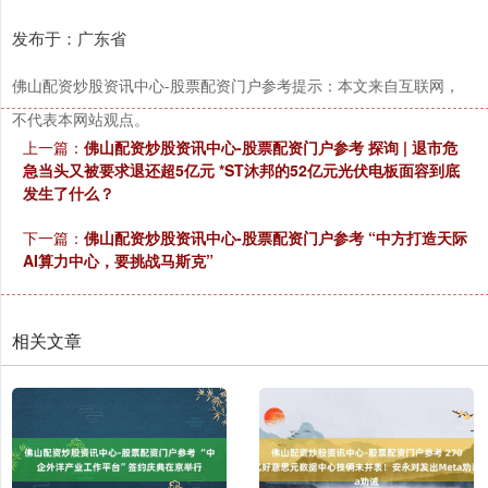
发布于：广东省
佛山配资炒股资讯中心-股票配资门户参考提示：本文来自互联网，
不代表本网站观点。
上一篇：
佛山配资炒股资讯中心-股票配资门户参考 探询 | 退市危
急当头又被要求退还超5亿元 *ST沐邦的52亿元光伏电板面容到底
发生了什么？
下一篇：
佛山配资炒股资讯中心-股票配资门户参考 “中方打造天际
AI算力中心，要挑战马斯克”
相关文章