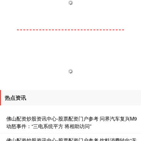
热点资讯
佛山配资炒股资讯中心-股票配资门户参考 问界汽车复兴M9
动怒事件：“三电系统平方 将相助访问”
佛山配资炒股资讯中心-股票配资门户参考 饮料消费转向“无