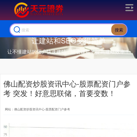
搜索
让建站和SEO变得简单
让不懂建站的用户快速建站，让会建站的提高建站效率！
佛山配资炒股资讯中心-股票配资门户参
考 突发！好意思联储，首要变数！
网站：佛山配资炒股资讯中心-股票配资门户参考