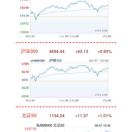
沪深300
4694.44
+43.13
+0.93%
北证50
1134.24
+11.37
+1.01%