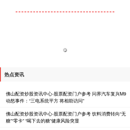
热点资讯
佛山配资炒股资讯中心-股票配资门户参考 问界汽车复兴M9
动怒事件：“三电系统平方 将相助访问”
佛山配资炒股资讯中心-股票配资门户参考 饮料消费转向“无
糖”“零卡” “喝下去的糖”健康风险突显