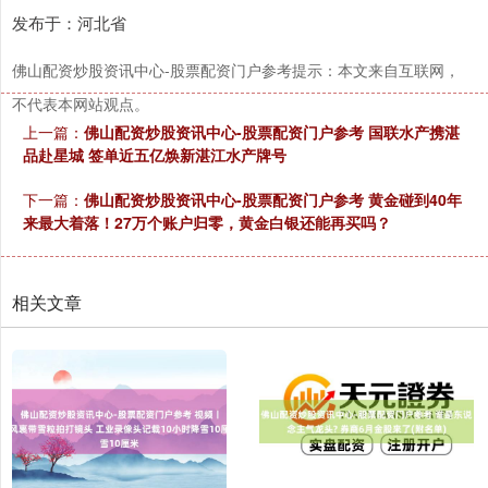
发布于：河北省
佛山配资炒股资讯中心-股票配资门户参考提示：本文来自互联网，
不代表本网站观点。
上一篇：
佛山配资炒股资讯中心-股票配资门户参考 国联水产携湛
品赴星城 签单近五亿焕新湛江水产牌号
下一篇：
佛山配资炒股资讯中心-股票配资门户参考 黄金碰到40年
来最大着落！27万个账户归零，黄金白银还能再买吗？
相关文章