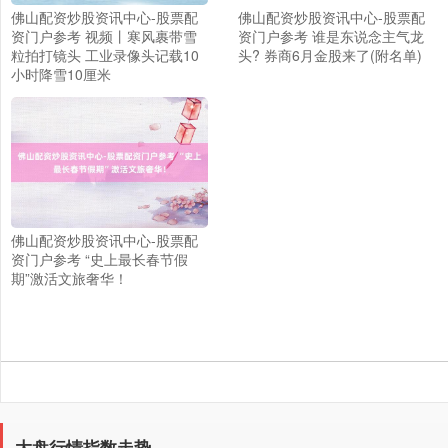
佛山配资炒股资讯中心-股票配
佛山配资炒股资讯中心-股票配
资门户参考 视频丨寒风裹带雪
资门户参考 谁是东说念主气龙
粒拍打镜头 工业录像头记载10
头? 券商6月金股来了(附名单)
小时降雪10厘米
佛山配资炒股资讯中心-股票配
资门户参考 “史上最长春节假
期”激活文旅奢华！
大盘行情指数走势