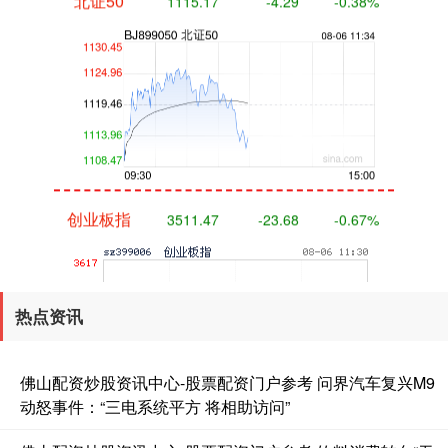
创业板指
3511.47
-23.68
-0.67%
热点资讯
佛山配资炒股资讯中心-股票配资门户参考 问界汽车复兴M9
动怒事件：“三电系统平方 将相助访问”
基金指数
7227.48
-3.95
-0.05%