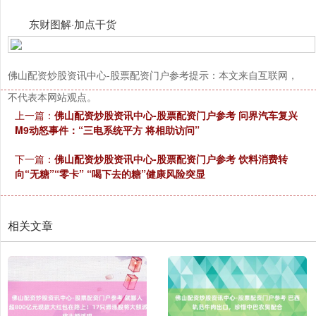
东财图解·加点干货
佛山配资炒股资讯中心-股票配资门户参考提示：本文来自互联网，
不代表本网站观点。
上一篇：
佛山配资炒股资讯中心-股票配资门户参考 问界汽车复兴
M9动怒事件：“三电系统平方 将相助访问”
下一篇：
佛山配资炒股资讯中心-股票配资门户参考 饮料消费转
向“无糖”“零卡” “喝下去的糖”健康风险突显
相关文章