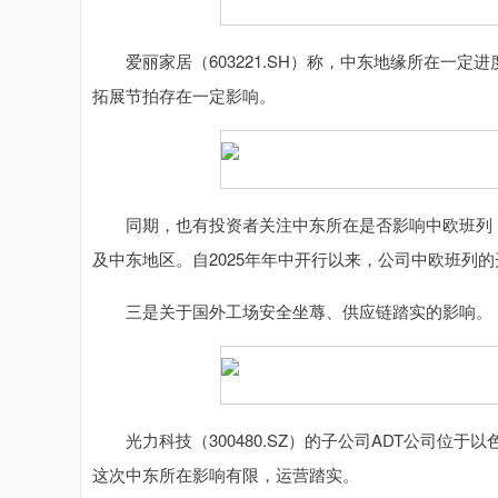
爱丽家居（603221.SH）称，中东地缘所在一定
拓展节拍存在一定影响。
同期，也有投资者关注中东所在是否影响中欧班列，对此
及中东地区。自2025年年中开行以来，公司中欧班列
三是关于国外工场安全坐蓐、供应链踏实的影响。
光力科技（300480.SZ）的子公司ADT公司位于
这次中东所在影响有限，运营踏实。