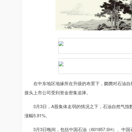
在中东地区地缘所在升级的布景下，阛阓对石油自然
接头上市公司受到资金密集追捧。
3月3日，A股集体走弱的情况之下，石油自然气指数大涨9
涨幅5.91%。
3月3日晚间，包括中国石油（601857.SH）、中国石化（