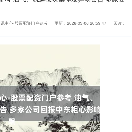
讯中心-股票配资门户参考
更新：2026-03-06 20:59:47
阅读：