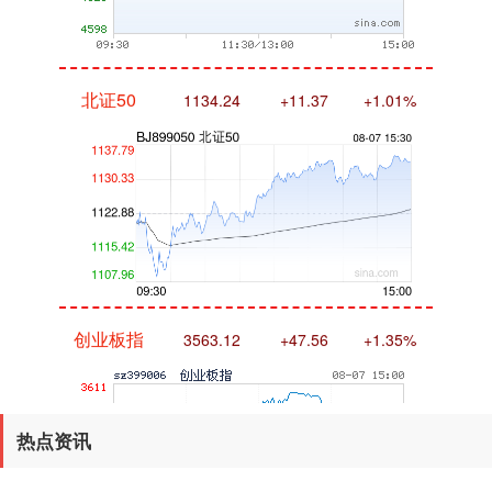
北证50
1134.24
+11.37
+1.01%
创业板指
3563.12
+47.56
+1.35%
热点资讯