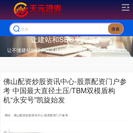
搜索
让建站和SEO变得简单
让不懂建站的用户快速建站，让会建站的提高建站效率！
佛山配资炒股资讯中心-股票配资门户参
考 中国最大直径土压/TBM双模盾构
机“永安号”凯旋始发
网站：佛山配资炒股资讯中心-股票配资门户参考