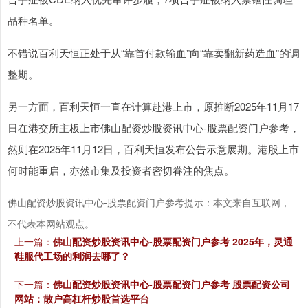
品种名单。
不错说百利天恒正处于从“靠首付款输血”向“靠卖翻新药造血”的调
整期。
另一方面，百利天恒一直在计算赴港上市，原推断2025年11月17
日在港交所主板上市佛山配资炒股资讯中心-股票配资门户参考，
然则在2025年11月12日，百利天恒发布公告示意展期。港股上市
何时能重启，亦然市集及投资者密切眷注的焦点。
佛山配资炒股资讯中心-股票配资门户参考提示：本文来自互联网，
不代表本网站观点。
上一篇：
佛山配资炒股资讯中心-股票配资门户参考 2025年，灵通
鞋服代工场的利润去哪了？
下一篇：
佛山配资炒股资讯中心-股票配资门户参考 股票配资公司
网站：散户高杠杆炒股首选平台