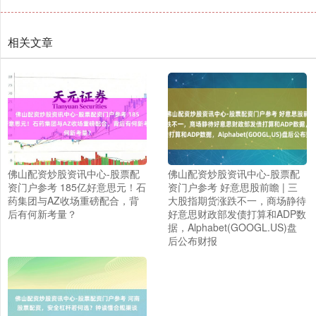
相关文章
佛山配资炒股资讯中心-股票配
佛山配资炒股资讯中心-股票配
资门户参考 185亿好意思元！石
资门户参考 好意思股前瞻 | 三
药集团与AZ收场重磅配合，背
大股指期货涨跌不一，商场静待
后有何新考量？
好意思财政部发债打算和ADP数
据，Alphabet(GOOGL.US)盘
后公布财报