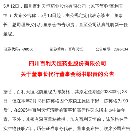
5月12日，四川百利天恒药业股份有限公司（以下简称“百利天
恒”）发布公告称，5月13日起，由公规定定代表东谈主、董事
长、总司理朱义代行董事会布告职责，直至公司认真礼聘新一任
董秘。
据悉，百利天恒此前董秘为陈英格，其原定任期至2028年9月28
日，但在本年2月13日陈英格因个东谈主原因下野。陈英格为“90
后”，在2025年百利天恒清晰的董事和高等科罚东谈主员中最年
青。不外，其领有深厚董秘教授，加入百利天恒前，陈英格在君
实生物任职7年，历任证券事务代表、董事会布告、联席公司布告