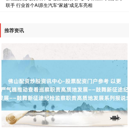
联手 行业首个AI原生汽车“家越”成见车亮相
推荐资讯