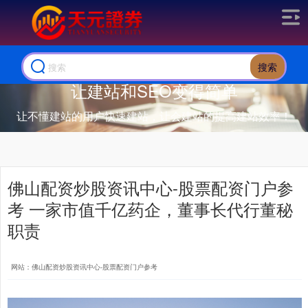
搜索
让建站和SEO变得简单
让不懂建站的用户快速建站，让会建站的提高建站效率！
佛山配资炒股资讯中心-股票配资门户参
考 一家市值千亿药企，董事长代行董秘
职责
网站：佛山配资炒股资讯中心-股票配资门户参考