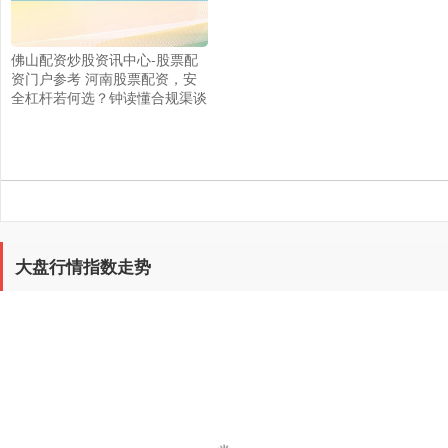
佛山配资炒股资讯中心-股票配
资门户参考 河南股票配资，安
全杠杆若何选？钟读懂合规渠谈
大盘行情指数走势