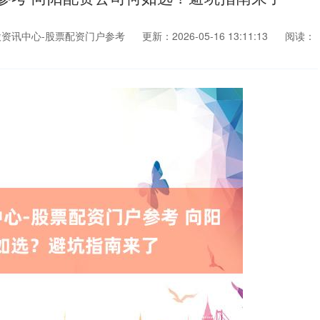
资讯中心-股票配资门户参考
更新：2026-05-16 13:11:13
阅读：