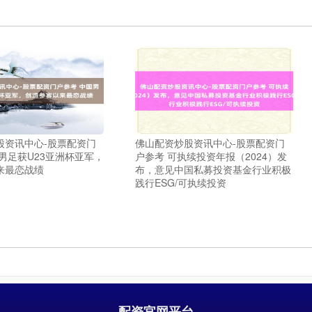
股资讯中心-股票配资门
佛山配资炒股资讯中心-股票配资门
男足获U23亚洲杯亚军，
户参考 可执续投资年报（2024）发
来最恋战绩
布，意见中国私募投资基金行业积极
践行ESG/可执续投资
配资官网平台