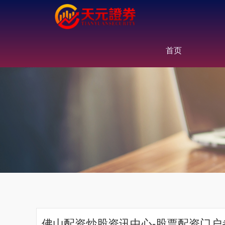
首页
佛山配资炒股资讯中心-股票配资门户