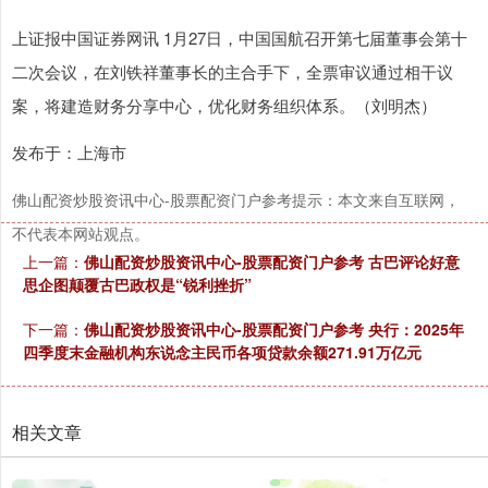
上证报中国证券网讯 1月27日，中国国航召开第七届董事会第十
二次会议，在刘铁祥董事长的主合手下，全票审议通过相干议
案，将建造财务分享中心，优化财务组织体系。（刘明杰）
发布于：上海市
佛山配资炒股资讯中心-股票配资门户参考提示：本文来自互联网，
不代表本网站观点。
上一篇：
佛山配资炒股资讯中心-股票配资门户参考 古巴评论好意
思企图颠覆古巴政权是“锐利挫折”
下一篇：
佛山配资炒股资讯中心-股票配资门户参考 央行：2025年
四季度末金融机构东说念主民币各项贷款余额271.91万亿元
相关文章