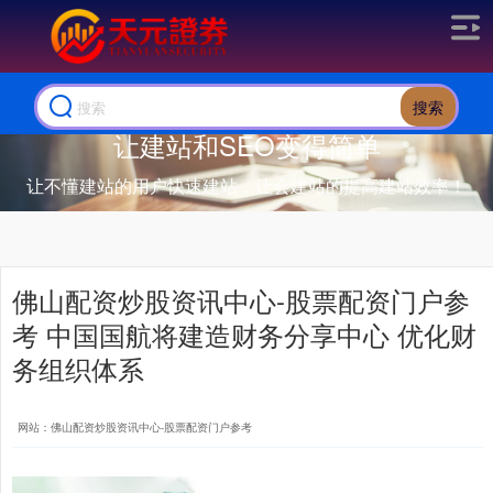
搜索
让建站和SEO变得简单
让不懂建站的用户快速建站，让会建站的提高建站效率！
佛山配资炒股资讯中心-股票配资门户参
考 中国国航将建造财务分享中心 优化财
务组织体系
网站：佛山配资炒股资讯中心-股票配资门户参考