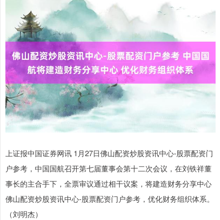
上证报中国证券网讯 1月27日佛山配资炒股资讯中心-股票配资门
户参考，中国国航召开第七届董事会第十二次会议，在刘铁祥董
事长的主合手下，全票审议通过相干议案，将建造财务分享中心
佛山配资炒股资讯中心-股票配资门户参考，优化财务组织体系。
（刘明杰）