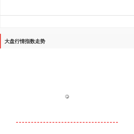
大盘行情指数走势