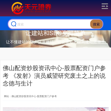
搜索
让建站和SEO变得简单
让不懂建站的用户快速建站，让会建站的提高建站效率！
佛山配资炒股资讯中心-股票配资门户参
考 《发射》演员威望研究废土之上的说
念德与生计
网站：佛山配资炒股资讯中心-股票配资门户参考