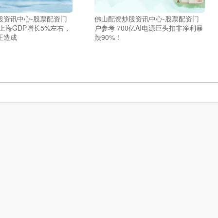
股资讯中心-股票配资门
佛山配资炒股资讯中心-股票配资门
上海GDP增长5%左右，
户参考 700亿AI电源巨头扣非净利暴
正造成
跌90%！