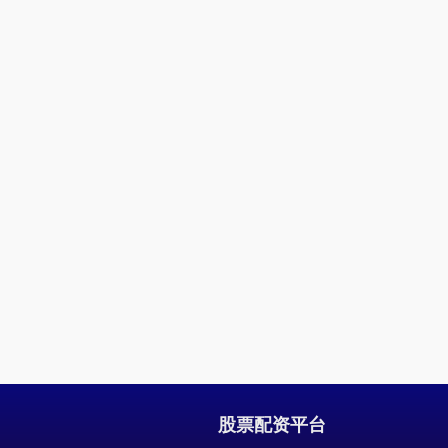
股票配资平台