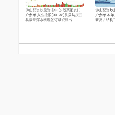
佛山配资炒股资讯中心-股票配资门
佛山配资炒
户参考 兴业控股(00132)从属与庆云
户参考 本年
县康泉浑水料理签订融资租出
新复古结构