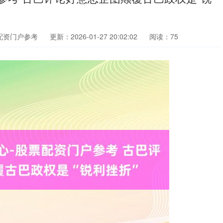
配资门户参考
更新：2026-01-27 20:02:02
阅读：75