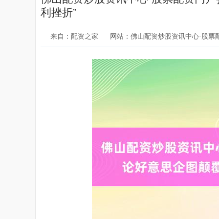
利挫折”
来自：配资之家
网站：佛山配资炒股资讯中心-股票