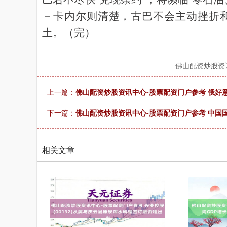
－卡内尔则清楚，古巴不会主动挫折
土。（完）
佛山配资炒股资
上一篇：
佛山配资炒股资讯中心-股票配资门户参考 俄好
下一篇：
佛山配资炒股资讯中心-股票配资门户参考 中国
相关文章