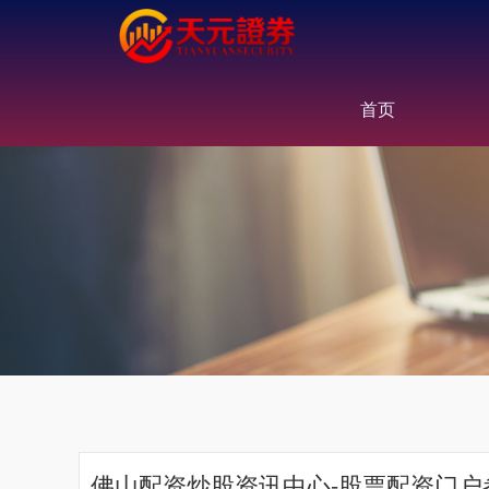
首页
佛山配资炒股资讯中心-股票配资门户