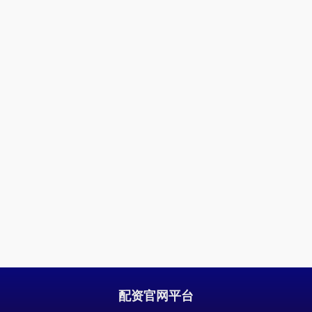
配资官网平台