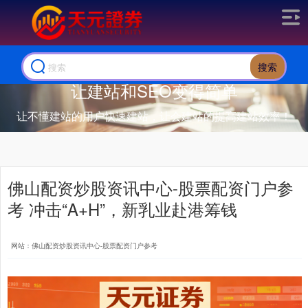
搜索
让建站和SEO变得简单
让不懂建站的用户快速建站，让会建站的提高建站效率！
佛山配资炒股资讯中心-股票配资门户参
考 冲击“A+H”，新乳业赴港筹钱
网站：佛山配资炒股资讯中心-股票配资门户参考