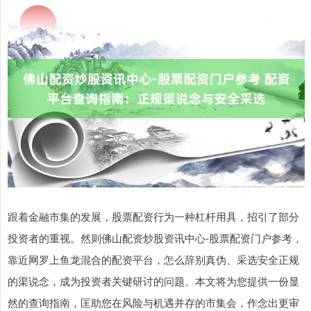
跟着金融市集的发展，股票配资行为一种杠杆用具，招引了部分
投资者的重视。然则佛山配资炒股资讯中心-股票配资门户参考，
靠近网罗上鱼龙混合的配资平台，怎么辞别真伪、采选安全正规
的渠说念，成为投资者关键研讨的问题。本文将为您提供一份显
然的查询指南，匡助您在风险与机遇并存的市集会，作念出更审