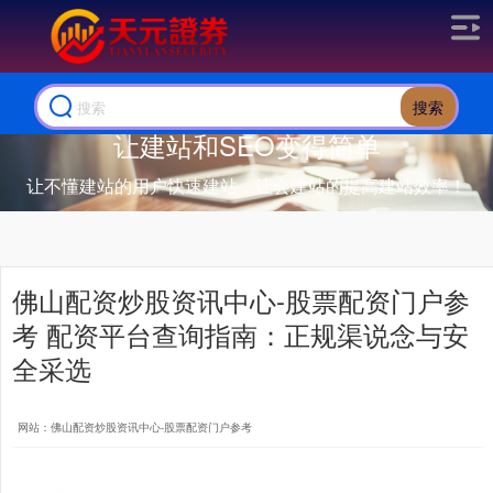
搜索
让建站和SEO变得简单
让不懂建站的用户快速建站，让会建站的提高建站效率！
佛山配资炒股资讯中心-股票配资门户参
考 配资平台查询指南：正规渠说念与安
全采选
网站：佛山配资炒股资讯中心-股票配资门户参考