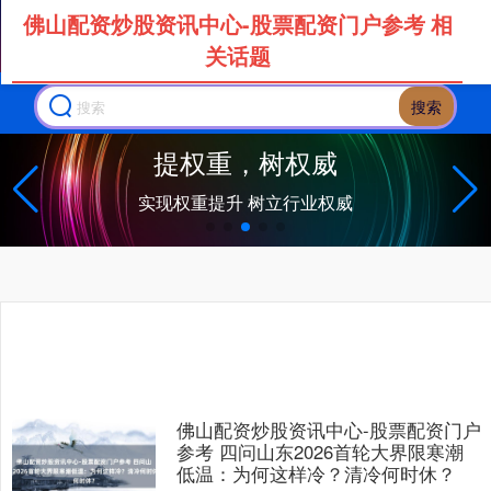
佛山配资炒股资讯中心-股票配资门户参考 相
关话题
搜索
佛山配资炒股资讯中心-股票配资门户
参考 四问山东2026首轮大界限寒潮
低温：为何这样冷？清冷何时休？