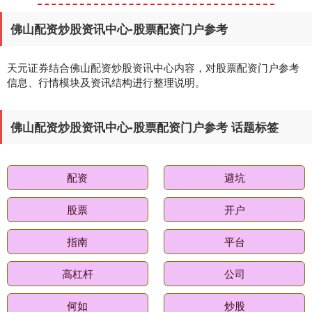
创业板指
3563.12
+47.56
+1.35%
佛山配资炒股资讯中心-股票配资门户参考
天元证券结合佛山配资炒股资讯中心内容，对股票配资门户参考
信息、行情模块及资讯结构进行整理说明。
佛山配资炒股资讯中心-股票配资门户参考 话题标签
基金指数
7242.10
+12.30
+0.17%
配资
避坑
股票
开户
指南
平台
高杠杆
公司
何如
炒股