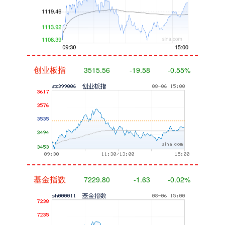
创业板指
3515.56
-19.58
-0.55%
基金指数
7229.80
-1.63
-0.02%