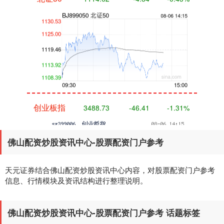
创业板指
3488.73
-46.41
-1.31%
佛山配资炒股资讯中心-股票配资门户参考
天元证券结合佛山配资炒股资讯中心内容，对股票配资门户参考
信息、行情模块及资讯结构进行整理说明。
基金指数
7226.75
-4.68
-0.06%
佛山配资炒股资讯中心-股票配资门户参考 话题标签