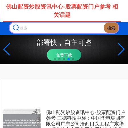
佛山配资炒股资讯中心-股票配资门户参考 相
关话题
搜索
部署快，自主可控
免费下载
佛山配资炒股资讯中心-股票配资门户
参考 三德科技中标：中国华电集团有
限公司广东公司洽商口头工程广东华