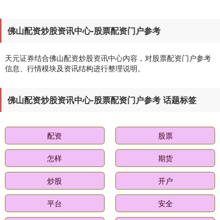
佛山配资炒股资讯中心-股票配资门户参考
天元证券结合佛山配资炒股资讯中心内容，对股票配资门户参考
信息、行情模块及资讯结构进行整理说明。
佛山配资炒股资讯中心-股票配资门户参考 话题标签
配资
股票
怎样
期货
炒股
开户
平台
安全