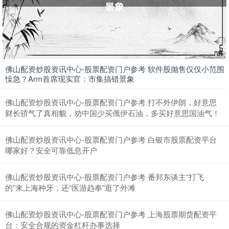
佛山配资炒股资讯中心-股票配资门户参考 软件股抛售仅仅小范围
懆急？Arm首席现实官：市集搞错景象
佛山配资炒股资讯中心-股票配资门户参考 打不外伊朗，好意思
财长骄气了真相貌，劝中国少买俄伊石油，多买好意思国油气！
佛山配资炒股资讯中心-股票配资门户参考 白银市股票配资平台
哪家好？安全可靠低息开户
佛山配资炒股资讯中心-股票配资门户参考 番邦东谈主“打飞
的”来上海种牙，还“医游趋奉”逛了外滩
佛山配资炒股资讯中心-股票配资门户参考 上海股票期货配资平
台：安全合规的资金杠杆办事选择