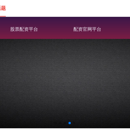
话题
股票配资平台
配资官网平台
部署快，自主可控
免费下载