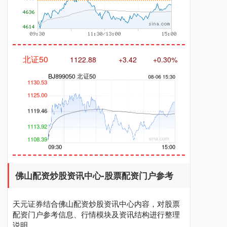
北证50
1122.88
+3.42
+0.30%
创业板指
3515.56
-19.58
-0.55%
佛山配资炒股资讯中心-股票配资门户参考
天元证券结合佛山配资炒股资讯中心内容，对股票
配资门户参考信息、行情模块及资讯结构进行整理
说明。