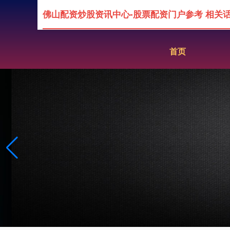
佛山配资炒股资讯中心-股票配资门户参考 相关
首页