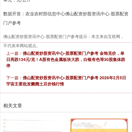
数据开首：农业农村部信息中心佛山配资炒股资讯中心-股票配资
门户参考
佛山配资炒股资讯中心-股票配资门户参考提示：本文来自互联网，
不代表本网站观点。
上一篇：
佛山配资炒股资讯中心-股票配资门户参考 金饰克价，单
日再跌134元/克！A股有色金属板块大跌，白银有色等30股集体跌
停
下一篇：
佛山配资炒股资讯中心-股票配资门户参考 2026年2月5日
宇宙主要批发阛阓土豆价钱行情
相关文章