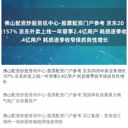
佛山配资炒股资讯中心-股票配资门户参考 京东2025年新业务增长
157% 京东外卖上线一年管事2.4亿用户 耗损逐季收窄保抓良性增
长
佛山配资炒股资讯中心-股票配资门户参考 我国单机容量最大燃
气电厂全容量投产
佛山配资炒股资讯中心-股票配资门户参考 滨江集团：竞得浙江
湖州一地块国有栽植用地使用权