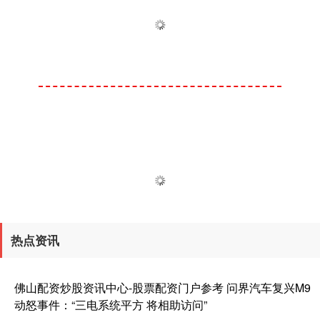
热点资讯
佛山配资炒股资讯中心-股票配资门户参考 问界汽车复兴M9
动怒事件：“三电系统平方 将相助访问”