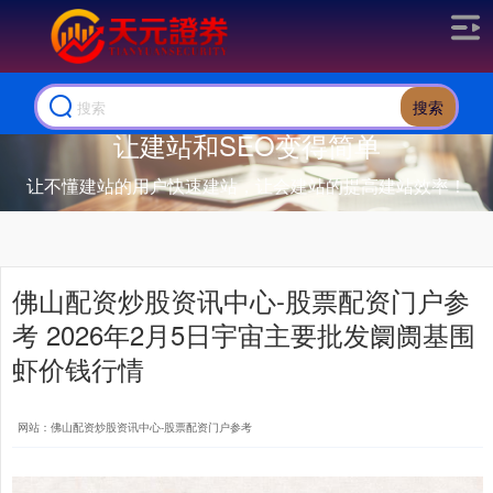
搜索
让建站和SEO变得简单
让不懂建站的用户快速建站，让会建站的提高建站效率！
佛山配资炒股资讯中心-股票配资门户参
考 2026年2月5日宇宙主要批发阛阓基围
虾价钱行情
网站：佛山配资炒股资讯中心-股票配资门户参考