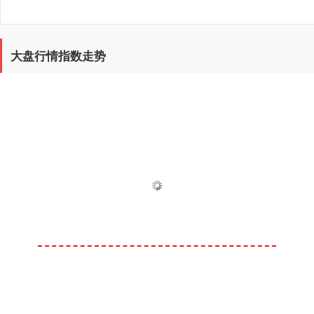
大盘行情指数走势