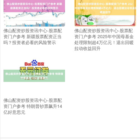
佛山配资炒股资讯中心-股票配
佛山配资炒股资讯中心-股票配
资门户参考 新疆股票配资正当
资门户参考 2025年中国母基金
吗？投资者必看的风险警示
处理限制超4万亿元！退出回暖
拉动收益回升
佛山配资炒股资讯中心-股票配
资门户参考 特朗普钞票飙升14
亿好意思元