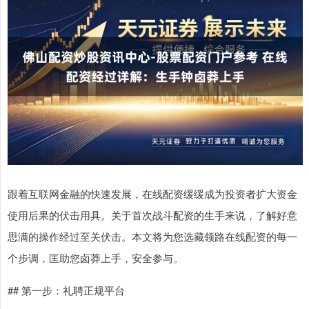
跟着互联网金融的快速发展，在线配资缓缓成为投资者扩大资金
使用后果的伏击用具。关于首次战斗配资的生手来说，了解好意
思满的操作经过至关伏击。本文将为您选藏领路在线配资的每一
个步调，匡助您卤莽上手，安全参与。
## 第一步：礼聘正规平台