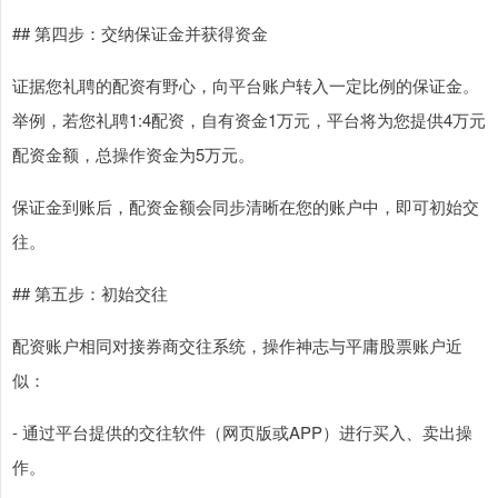
## 第四步：交纳保证金并获得资金
证据您礼聘的配资有野心，向平台账户转入一定比例的保证金。
举例，若您礼聘1:4配资，自有资金1万元，平台将为您提供4万元
配资金额，总操作资金为5万元。
保证金到账后，配资金额会同步清晰在您的账户中，即可初始交
往。
## 第五步：初始交往
配资账户相同对接券商交往系统，操作神志与平庸股票账户近
似：
- 通过平台提供的交往软件（网页版或APP）进行买入、卖出操
作。