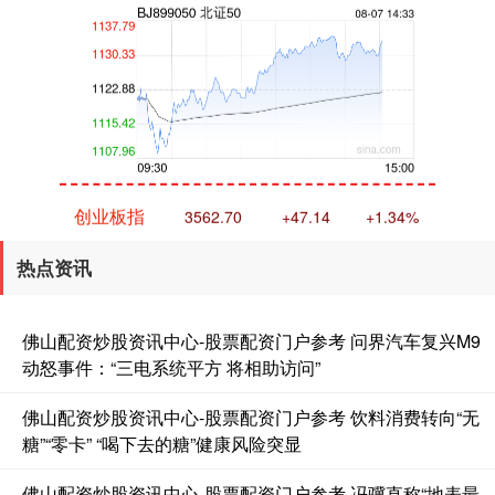
创业板指
3562.70
+47.14
+1.34%
热点资讯
佛山配资炒股资讯中心-股票配资门户参考 问界汽车复兴M9
动怒事件：“三电系统平方 将相助访问”
佛山配资炒股资讯中心-股票配资门户参考 饮料消费转向“无
基金指数
7239.80
+10.00
+0.14%
糖”“零卡” “喝下去的糖”健康风险突显
佛山配资炒股资讯中心-股票配资门户参考 冯骥直称“地表最