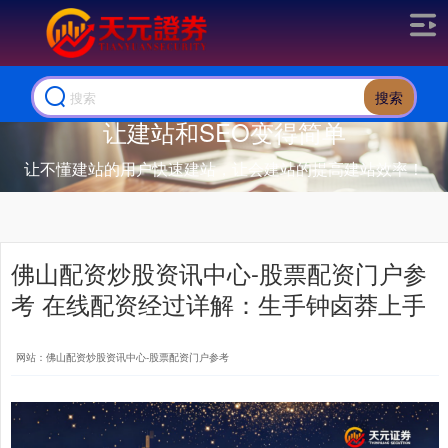
搜索
让建站和SEO变得简单
让不懂建站的用户快速建站，让会建站的提高建站效率！
佛山配资炒股资讯中心-股票配资门户参
考 在线配资经过详解：生手钟卤莽上手
网站：佛山配资炒股资讯中心-股票配资门户参考