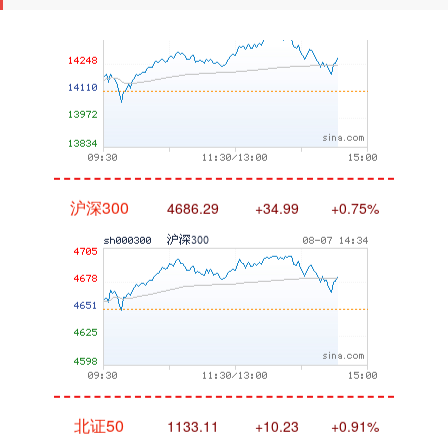
沪深300
4686.29
+34.99
+0.75%
北证50
1133.11
+10.23
+0.91%