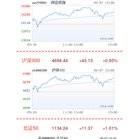
沪深300
4694.44
+43.13
+0.93%
北证50
1134.24
+11.37
+1.01%