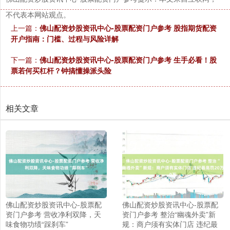
不代表本网站观点。
上一篇：
佛山配资炒股资讯中心-股票配资门户参考 股指期货配资
开户指南：门槛、过程与风险详解
下一篇：
佛山配资炒股资讯中心-股票配资门户参考 生手必看！股
票若何买杠杆？钟搞懂操派头险
相关文章
佛山配资炒股资讯中心-股票配
佛山配资炒股资讯中心-股票配
资门户参考 营收净利双降，天
资门户参考 整治“幽魂外卖”新
味食物功绩“踩刹车”
规：商户须有实体门店 违纪最