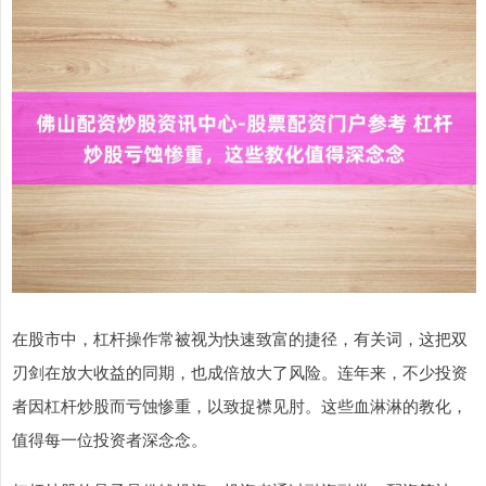
在股市中，杠杆操作常被视为快速致富的捷径，有关词，这把双
刃剑在放大收益的同期，也成倍放大了风险。连年来，不少投资
者因杠杆炒股而亏蚀惨重，以致捉襟见肘。这些血淋淋的教化，
值得每一位投资者深念念。