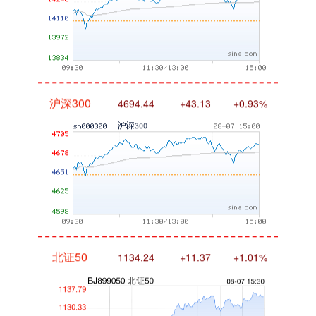
沪深300
4694.44
+43.13
+0.93%
北证50
1134.24
+11.37
+1.01%