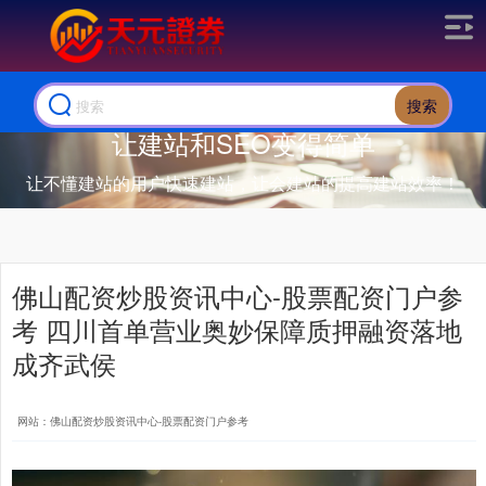
搜索
让建站和SEO变得简单
让不懂建站的用户快速建站，让会建站的提高建站效率！
佛山配资炒股资讯中心-股票配资门户参
考 四川首单营业奥妙保障质押融资落地
成齐武侯
网站：佛山配资炒股资讯中心-股票配资门户参考