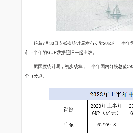
跟着7月30日安徽省统计局发布安徽2023年上半
市上半年的GDP数据照旧一起出炉。
据国度统计局，初步核算，上半年国内分娩总值5930
个百分点。