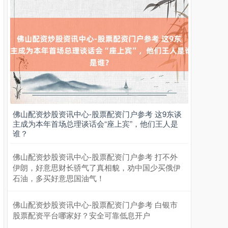
佛山配资炒股资讯中心-股票配资门户参考 这9东谈
主成为本年首场总理谈话会“座上宾”，他们王人是
谁？
佛山配资炒股资讯中心-股票配资门户参考 打不外
伊朗，好意思财长骄气了真相貌，劝中国少买俄伊
石油，多买好意思国油气！
佛山配资炒股资讯中心-股票配资门户参考 白银市
股票配资平台哪家好？安全可靠低息开户