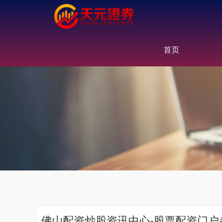
首页
佛山配资炒股资讯中心-股票配资门户参