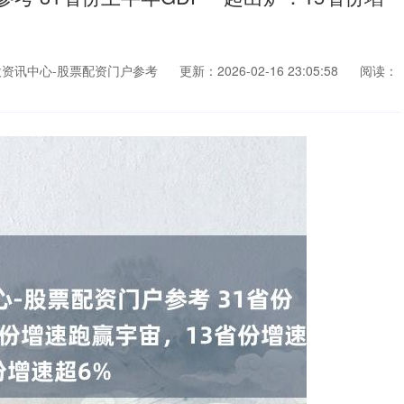
资讯中心-股票配资门户参考
更新：2026-02-16 23:05:58
阅读：