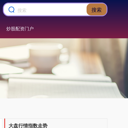
搜索
炒股配资门户
大盘行情指数走势