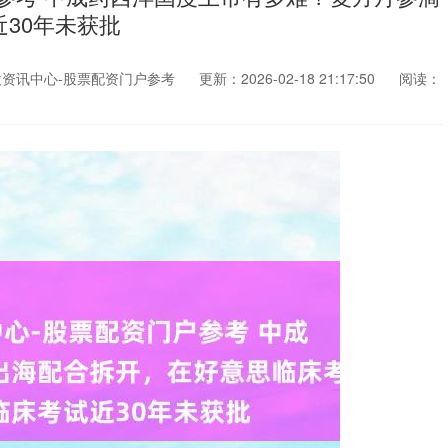
30年未获批
资讯中心-股票配资门户参考
更新：2026-02-18 21:17:50
阅读：