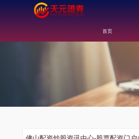
首页
佛山配资炒股资讯中心-股票配资门户