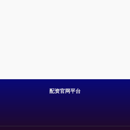
配资官网平台