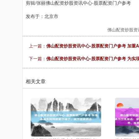
剪辑/张丽佛山配资炒股资讯中心-股票配资门户参考
发布于：北京市
佛山配资炒股资
上一篇：
佛山配资炒股资讯中心-股票配资门户参考 加重A
下一篇：
佛山配资炒股资讯中心-股票配资门户参考 为实
相关文章