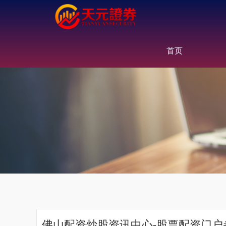
首页
佛山配资炒股资讯中心-股票配资门户