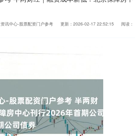
资讯中心-股票配资门户参考
更新：2026-02-17 22:52:15
阅读：