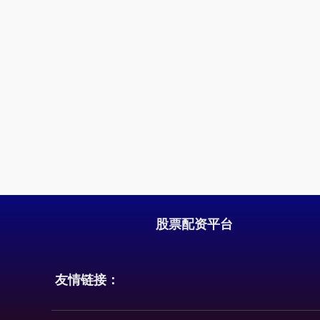
股票配资平台
友情链接：