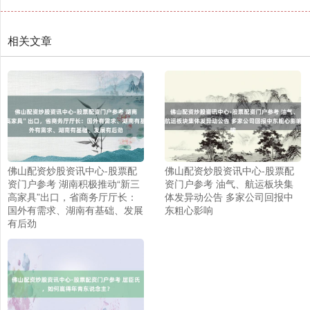
相关文章
佛山配资炒股资讯中心-股票配
佛山配资炒股资讯中心-股票配
资门户参考 湖南积极推动“新三
资门户参考 油气、航运板块集
高家具”出口，省商务厅厅长：
体发异动公告 多家公司回报中
国外有需求、湖南有基础、发展
东粗心影响
有后劲