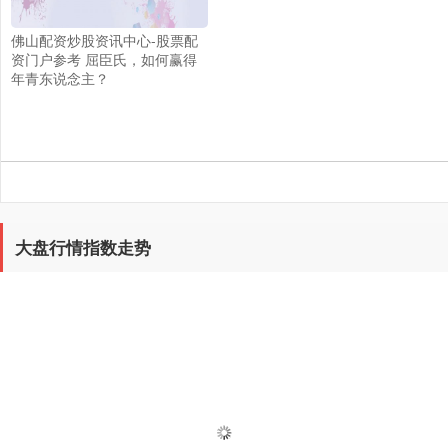
佛山配资炒股资讯中心-股票配
资门户参考 屈臣氏，如何赢得
年青东说念主？
大盘行情指数走势