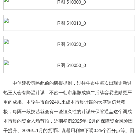
中信建投策略此前的研报提到，过往牛市中每次出现走动过
热王人会有降温计谋，不然一朝市集酿成疯牛后续容易激励更严
重的成果。本轮牛市自924以来成本市集计谋的大基调仍然积
极，每隔一段技艺就会有一些恒久性的计谋来保管通盘这个词成
本市集的资金入场节拍，近期举例2025年12月的保障资金风险因
子提升、2026年1月的货币计谋器用利率下调0.25个百分点等。因