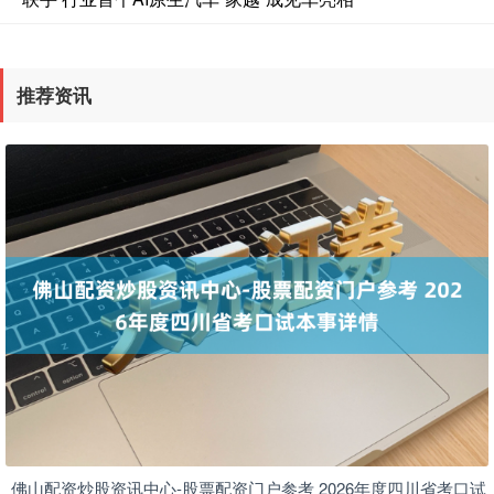
推荐资讯
佛山配资炒股资讯中心-股票配资门户参考 2026年度四川省考口试