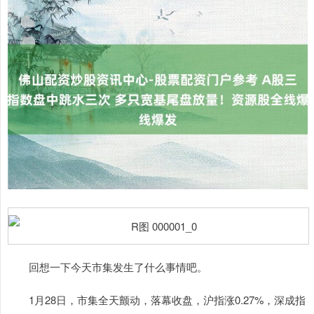
回想一下今天市集发生了什么事情吧。
1月28日，市集全天颤动，落幕收盘，沪指涨0.27%，深成指