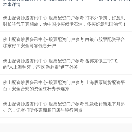
本事详情
佛山配资炒股资讯中心-股票配资门户参考 打不外伊朗，好意思
财长骄气了真相貌，劝中国少买俄伊石油，多买好意思国油气！
佛山配资炒股资讯中心-股票配资门户参考 白银市股票配资平台
哪家好？安全可靠低息开户
佛山配资炒股资讯中心-股票配资门户参考 番邦东谈主“打飞
的”来上海种牙，还“医游趋奉”逛了外滩
佛山配资炒股资讯中心-股票配资门户参考 上海股票期货配资平
台：安全合规的资金杠杆办事选择
佛山配资炒股资讯中心-股票配资门户参考 现款收付新规下月起
扩充，记者打听多家商超门店与银行网点