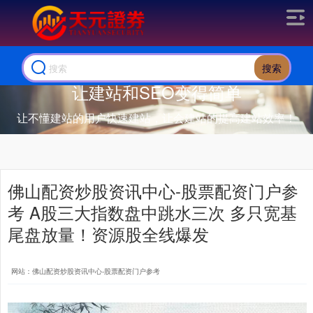
搜索
让建站和SEO变得简单
让不懂建站的用户快速建站，让会建站的提高建站效率！
佛山配资炒股资讯中心-股票配资门户参
考 A股三大指数盘中跳水三次 多只宽基
尾盘放量！资源股全线爆发
网站：佛山配资炒股资讯中心-股票配资门户参考