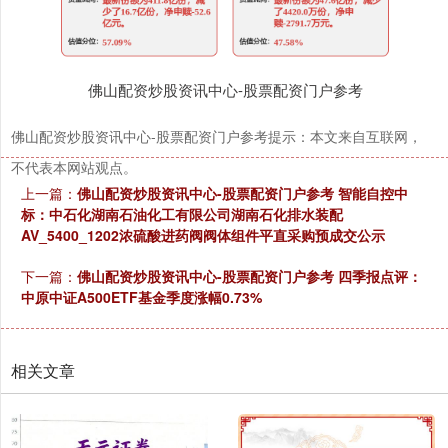
佛山配资炒股资讯中心-股票配资门户参考
佛山配资炒股资讯中心-股票配资门户参考提示：本文来自互联网，
不代表本网站观点。
上一篇：
佛山配资炒股资讯中心-股票配资门户参考 智能自控中
标：中石化湖南石油化工有限公司湖南石化排水装配
AV_5400_1202浓硫酸进药阀阀体组件平直采购预成交公示
下一篇：
佛山配资炒股资讯中心-股票配资门户参考 四季报点评：
中原中证A500ETF基金季度涨幅0.73%
相关文章