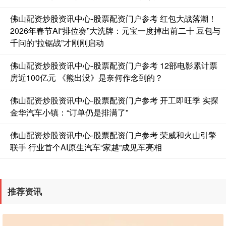
佛山配资炒股资讯中心-股票配资门户参考 红包大战落潮！
2026年春节AI“排位赛”大洗牌：元宝一度掉出前二十 豆包与
千问的“拉锯战”才刚刚启动
佛山配资炒股资讯中心-股票配资门户参考 12部电影累计票
房近100亿元 《熊出没》是奈何作念到的？
佛山配资炒股资讯中心-股票配资门户参考 开工即旺季 实探
金华汽车小镇：“订单仍是排满了”
佛山配资炒股资讯中心-股票配资门户参考 荣威和火山引擎
联手 行业首个AI原生汽车“家越”成见车亮相
推荐资讯