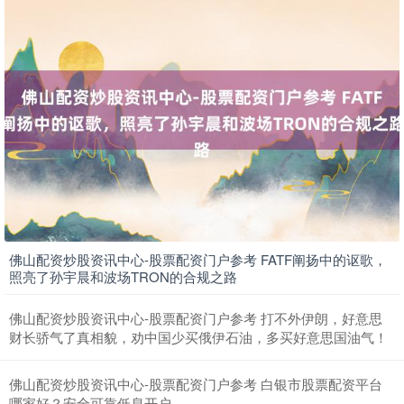
佛山配资炒股资讯中心-股票配资门户参考 FATF阐扬中的讴歌，
照亮了孙宇晨和波场TRON的合规之路
佛山配资炒股资讯中心-股票配资门户参考 打不外伊朗，好意思
财长骄气了真相貌，劝中国少买俄伊石油，多买好意思国油气！
佛山配资炒股资讯中心-股票配资门户参考 白银市股票配资平台
哪家好？安全可靠低息开户