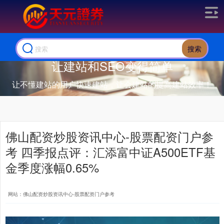
搜索
让建站和SEO变得简单
让不懂建站的用户快速建站，让会建站的提高建站效率！
佛山配资炒股资讯中心-股票配资门户参
考 四季报点评：汇添富中证A500ETF基
金季度涨幅0.65%
网站：佛山配资炒股资讯中心-股票配资门户参考