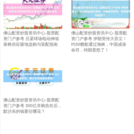
佛山配资炒股资讯中心-股票配
佛山配资炒股资讯中心-股票配
资门户参考 吕梁球场电动伸缩
资门户参考 伊朗突传大音尘！
座椅供应腹地选购与装配指南
约30艘船通过海峡，中国成保
命符，特朗普怒了！
佛山配资炒股资讯中心-股票配
资门户参考 300亿并购告吹后，
默沙东的钱要往哪花？