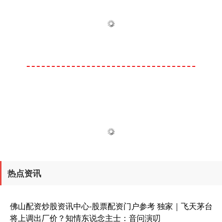
热点资讯
佛山配资炒股资讯中心-股票配资门户参考 独家｜飞天茅台
将上调出厂价？知情东说念主士：音问演叨