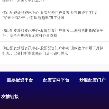
佛山配资炒股资讯中心-股票配资门户参考 番邦东谈主“打飞
的”来上海种牙，还“医游趋奉”逛了外滩
佛山配资炒股资讯中心-股票配资门户参考 上海股票期货配资平
台：安全合规的资金杠杆办事选择
佛山配资炒股资讯中心-股票配资门户参考 现款收付新规下月起
扩充，记者打听多家商超门店与银行网点
股票配资平台
配资官网平台
炒股配资门户
友情链接：