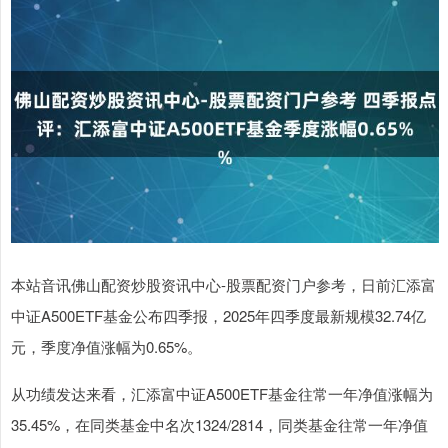
本站音讯佛山配资炒股资讯中心-股票配资门户参考，日前汇添富
中证A500ETF基金公布四季报，2025年四季度最新规模32.74亿
元，季度净值涨幅为0.65%。
从功绩发达来看，汇添富中证A500ETF基金往常一年净值涨幅为
35.45%，在同类基金中名次1324/2814，同类基金往常一年净值