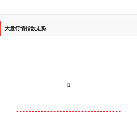
大盘行情指数走势