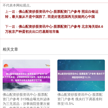
不代表本网站观点。
上一篇：
佛山配资炒股资讯中心-股票配资门户参考 照应白银运
转，最大服从不是中国胜了, 而是好意思国再无技能死心中国
下一篇：
佛山配资炒股资讯中心-股票配资门户参考 北京海关助8.6
万枚京产种蛋初次出口巴基斯坦市集
相关文章
佛山配资炒股资讯中心-股票配
佛山配资炒股资讯中心-股票配
资门户参考 315晚会曝光外泌体
资门户参考 俄央行下调基准利
为三无居品：涉事病院曾屡次被
率至15.5%
罚、电商平台有关商品骨子已下