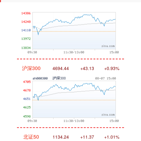
沪深300
4694.44
+43.13
+0.93%
北证50
1134.24
+11.37
+1.01%