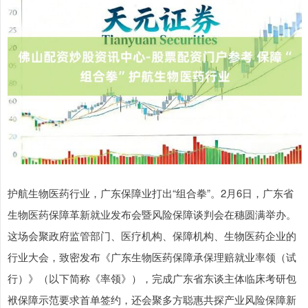
护航生物医药行业，广东保障业打出“组合拳”。2月6日，广东省
生物医药保障革新就业发布会暨风险保障谈判会在穗圆满举办。
这场会聚政府监管部门、医疗机构、保障机构、生物医药企业的
行业大会，致密发布《广东生物医药保障承保理赔就业率领（试
行）》（以下简称《率领》），完成广东省东谈主体临床考研包
袱保障示范要求首单签约，还会聚多方聪惠共探产业风险保障新