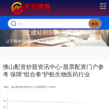
搜索
让建站和SEO变得简单
让不懂建站的用户快速建站，让会建站的提高建站效率！
佛山配资炒股资讯中心-股票配资门户参
考 保障“组合拳”护航生物医药行业
网站：佛山配资炒股资讯中心-股票配资门户参考