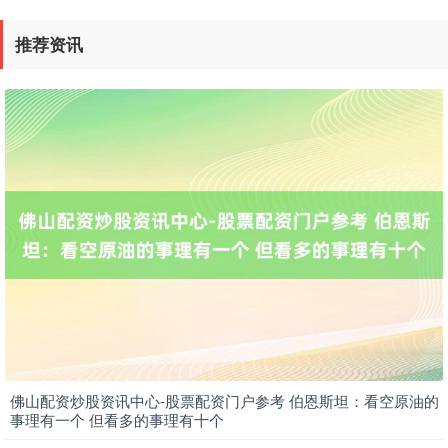
推荐资讯
佛山配资炒股资讯中心-股票配资门户参考 伯恩斯坦：看空原油的
事理有一个 但看多的事理有十个