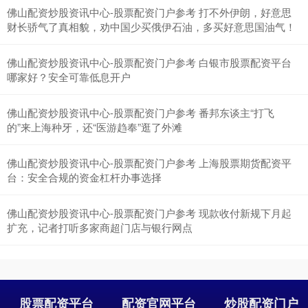
佛山配资炒股资讯中心-股票配资门户参考 打不外伊朗，好意思
财长骄气了真相貌，劝中国少买俄伊石油，多买好意思国油气！
佛山配资炒股资讯中心-股票配资门户参考 白银市股票配资平台
哪家好？安全可靠低息开户
佛山配资炒股资讯中心-股票配资门户参考 番邦东谈主“打飞
的”来上海种牙，还“医游趋奉”逛了外滩
佛山配资炒股资讯中心-股票配资门户参考 上海股票期货配资平
台：安全合规的资金杠杆办事选择
佛山配资炒股资讯中心-股票配资门户参考 现款收付新规下月起
扩充，记者打听多家商超门店与银行网点
股票配资平台
配资官网平台
炒股配资门户