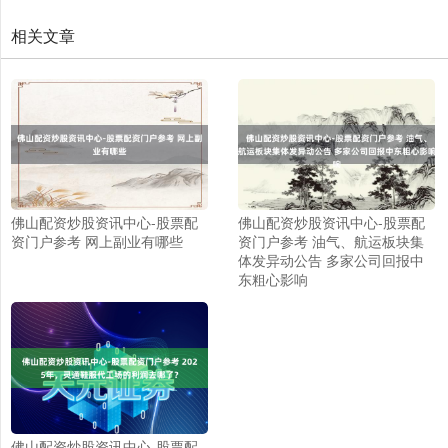
相关文章
佛山配资炒股资讯中心-股票配
佛山配资炒股资讯中心-股票配
资门户参考 网上副业有哪些
资门户参考 油气、航运板块集
体发异动公告 多家公司回报中
东粗心影响
佛山配资炒股资讯中心-股票配