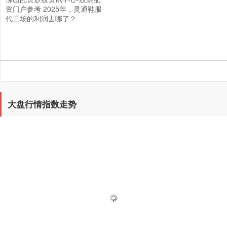
资门户参考 2025年，灵通鞋服
代工场的利润去哪了？
大盘行情指数走势