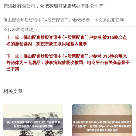
康惩处有限公司，合肥英瑞可健康惩处有限公司等。
佛山配资炒股资讯中心-股票配资门户参考提示：本文来自互联网，
不代表本网站观点。
上一篇：
佛山配资炒股资讯中心-股票配资门户参考 被315晚会点
名的源创基因，实控东谈主系贝瑞基因董事
下一篇：
佛山配资炒股资讯中心-股票配资门户参考 315晚会曝光
外泌体为三无居品：涉事病院曾屡次被罚、电商平台有关商品骨子
已下架
相关文章