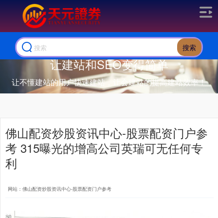
搜索
让建站和SEO变得简单
让不懂建站的用户快速建站，让会建站的提高建站效率！
佛山配资炒股资讯中心-股票配资门户参
考 315曝光的增高公司英瑞可无任何专
利
网站：佛山配资炒股资讯中心-股票配资门户参考