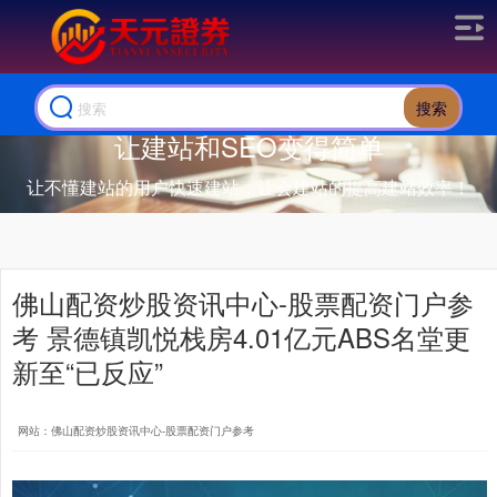
搜索
让建站和SEO变得简单
让不懂建站的用户快速建站，让会建站的提高建站效率！
佛山配资炒股资讯中心-股票配资门户参
考 景德镇凯悦栈房4.01亿元ABS名堂更
新至“已反应”
网站：佛山配资炒股资讯中心-股票配资门户参考