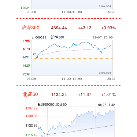
沪深300
4694.44
+43.13
+0.93%
北证50
1134.24
+11.37
+1.01%