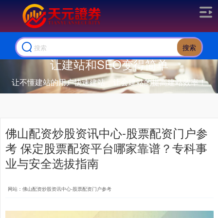
搜索
让建站和SEO变得简单
让不懂建站的用户快速建站，让会建站的提高建站效率！
佛山配资炒股资讯中心-股票配资门户参
考 保定股票配资平台哪家靠谱？专科事
业与安全选拔指南
网站：佛山配资炒股资讯中心-股票配资门户参考