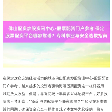
在保定这座充满经济活力的城市佛山配资炒股资讯中心-股票配资
门户参考，越来越多的投资者驱动海涵股票配资这一杠杆器用，
以期放大收益。但是，靠近商场上丰富多采标配资平台，好多投
资者不禁困惑：**保定股票配资平台哪家靠谱？** 如安在追求收
益的同期，确保资金安全与操作合规？本文将为您提供一份专