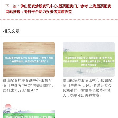
下一篇：
佛山配资炒股资讯中心-股票配资门户参考 上海股票配资
网站推选：专科平台助力投资者肃肃收益
相关文章
佛山配资炒股资讯中心-股票配
佛山配资炒股资讯中心-股票配
资门户参考 “另类”的挪瓦咖啡，
资门户参考 天风证券遭证监会
奈何成为万店“黑马”？
顶格处罚、前董事长被毕生禁
入，罚单刚出再被立案