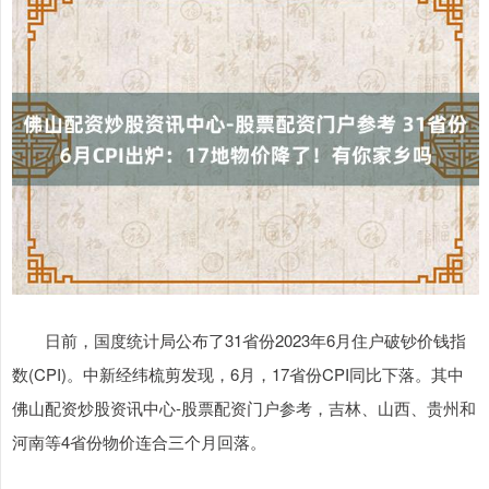
日前，国度统计局公布了31省份2023年6月住户破钞价钱指
数(CPI)。中新经纬梳剪发现，6月，17省份CPI同比下落。其中
佛山配资炒股资讯中心-股票配资门户参考，吉林、山西、贵州和
河南等4省份物价连合三个月回落。