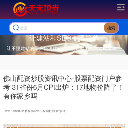
搜索
让建站和SEO变得简单
让不懂建站的用户快速建站，让会建站的提高建站效率！
佛山配资炒股资讯中心-股票配资门户参
考 31省份6月CPI出炉：17地物价降了！
有你家乡吗
网站：佛山配资炒股资讯中心-股票配资门户参考