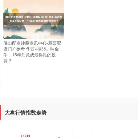
上证综指
3900.35
+21.92
+0.57%
佛山配资炒股资讯中心-股票配
资门户参考 华西村那头1吨金
牛，15年后竟成最得胜的投
资？
深证成指
14110.12
-34.08
-0.24%
大盘行情指数走势