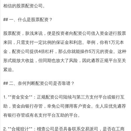
相信的股票配资公司。
## 一、什么是股票配资？
股票配资，肤浅来说，便是投资者向配资公司借入资金进行股票
来回，只需支付一定比例的保证金和利息。举例，你有1万元本
金，配资公司提供4倍杠杆，那么你就能操作5万元的资金。这种
形式能放大收益，但同期也放大了风险，因此遴荐正规平台至关
紧迫。
## 二、奈何判断配资公司是否靠谱？
1. **资金安全**：正规配资公司陆续与第三方支付平台或银行互
助，资金由银行存管，幸免公司挪用客户资金。生人应优先遴荐
有银行存管或有名支付平台互助的平台。
2. **合规狡计**：稽查公司是否具备联系交易派司，是否在工商