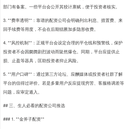
部门有备案。一些平台会公开其狡计禀赋，便于投资者核实。
3. **费率透明**：靠谱的配资公司会明确列出利息、措置费、来
回手续费等用度，不会在后期猖厥加多隐形收费。
4. **风控机制**：正规平台会设定合理的平仓线和预警线，保护
投资者不会因阛阓剧烈波动而陡然爆仓。同期，平台应提供止
损、止盈等器具，匡助投资者抑止风险。
5. **用户口碑**：通过第三方论坛、应酬媒体或投资者社群了解
平台的信得过评价。若是多量用户反应提现穷苦、客服格调差等
问题，应审定遁入。
## 三、生人必看的配资公司推选
### 1. **金斧子配资**